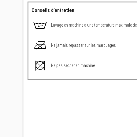
Conseils d’entretien
Lavage en machine à une température maximale de
Ne jamais repasser sur les marquages
Ne pas sécher en machine