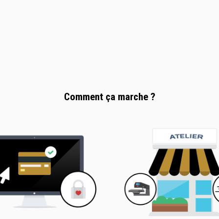
Comment ça marche ?