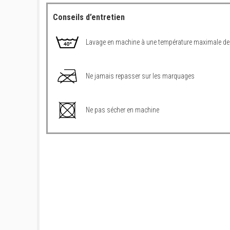
Conseils d’entretien
Lavage en machine à une température maximale de
Ne jamais repasser sur les marquages
Ne pas sécher en machine