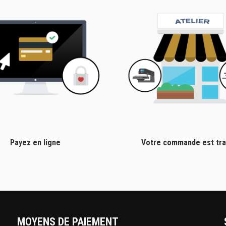
Payez en ligne
Votre commande est tra
MOYENS DE PAIEMENT