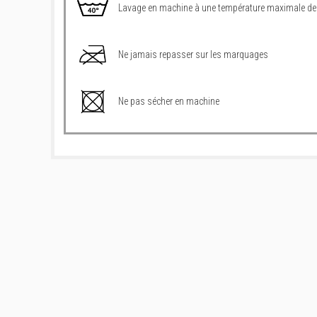
Lavage en machine à une température maximale de
Ne jamais repasser sur les marquages
Ne pas sécher en machine