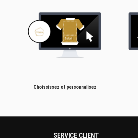
Choississez et personnalisez
SERVICE CLIENT