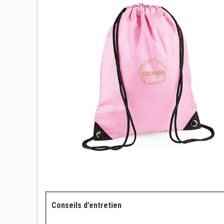
Conseils d’entretien