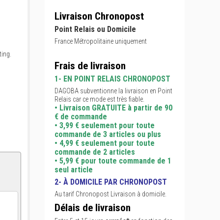
Livraison Chronopost
Point Relais ou Domicile
France Métropolitaine uniquement
ting.
Frais de livraison
1- EN POINT RELAIS CHRONOPOST
DAGOBA subventionne la livraison en Point
Relais car ce mode est très fiable.
• Livraison GRATUITE à partir de 90
€ de commande
• 3,99 € seulement pour toute
commande de 3 articles ou plus
• 4,99 € seulement pour toute
commande de 2 articles
• 5,99 € pour toute commande de 1
seul article
2- À DOMICILE PAR CHRONOPOST
Au tarif Chronopost Livraison à domicile.
Délais de livraison