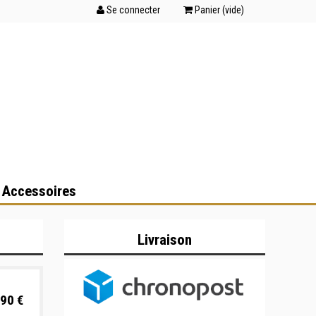
Se connecter
Panier (
vide
)
 Accessoires
Livraison
90 €