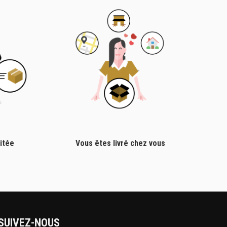
itée
Vous êtes livré chez vous
SUIVEZ-NOUS