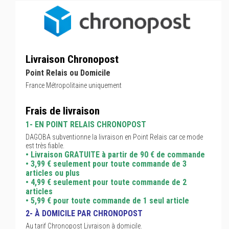
Livraison Chronopost
Point Relais ou Domicile
France Métropolitaine uniquement
Frais de livraison
1- EN POINT RELAIS CHRONOPOST
DAGOBA subventionne la livraison en Point Relais car ce mode
est très fiable.
• Livraison GRATUITE à partir de 90 € de commande
• 3,99 € seulement pour toute commande de 3
articles ou plus
• 4,99 € seulement pour toute commande de 2
articles
• 5,99 € pour toute commande de 1 seul article
2- À DOMICILE PAR CHRONOPOST
Au tarif Chronopost Livraison à domicile.