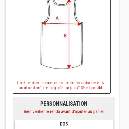
Les dimensions indiquées ci-dessus sont non contractuelles. Sur
un article donné, une marge d'erreur jusqu'à 5% est possible.
PERSONNALISATION
Bien vérifier le rendu avant d'ajouter au panier
DOS