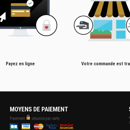
Payez en ligne
Votre commande est tra
MOYENS DE PAIEMENT
Paiement
sécurisé par carte