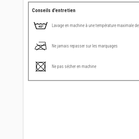
Conseils d’entretien
Lavage en machine à une température maximale de
Ne jamais repasser sur les marquages
Ne pas sécher en machine