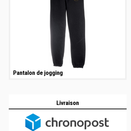
Pantalon de jogging
Livraison