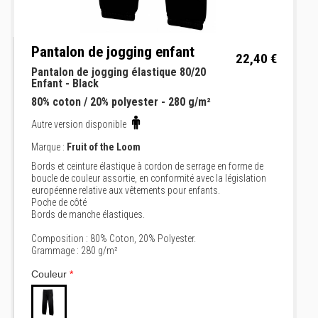
Pantalon de jogging enfant
22,40 €
Pantalon de jogging élastique 80/20
Enfant - Black
80% coton / 20% polyester - 280 g/m²
Autre version disponible
Marque :
Fruit of the Loom
Bords et ceinture élastique à cordon de serrage en forme de
boucle de couleur assortie, en conformité avec la législation
européenne relative aux vêtements pour enfants.
Poche de côté
Bords de manche élastiques.
Composition : 80% Coton, 20% Polyester.
Grammage : 280 g/m²
Couleur
*