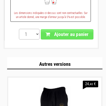
Les dimensions indiquées ci-dessus sont non contractuelles. Sur
un article donné, une marge d'erreur jusqu'à 5% est possible.
Ajouter au panier
Autres versions
24
€
,40